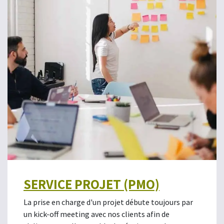
SERVICE PROJET (PMO)
La prise en charge d'un projet débute toujours par
un kick-off meeting avec nos clients afin de