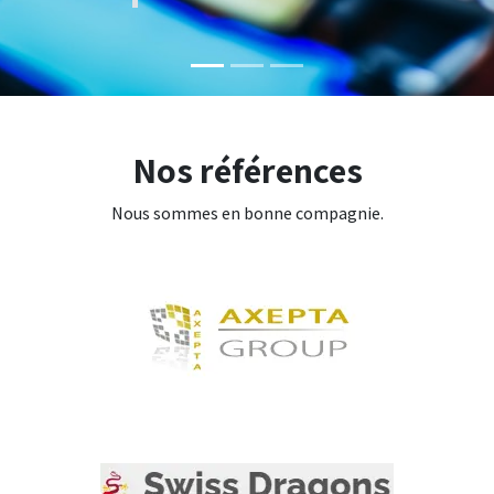
Nos références
Nous sommes en bonne compagnie.