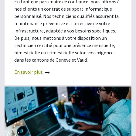
En tant que partenaire de confiance, nous offrons à
nos clients un contrat de support informatique
personnalisé. Nos techniciens qualifiés assurent la
maintenance préventive et corrective de votre
infrastructure, adaptée à vos besoins spécifiques.
De plus, nous mettons à votre disposition un
technicien certifié pour une présence mensuelle,
bimestrielle ou trimestrielle selon vos exigences
dans les cantons de Genève et Vaud.
En savoir plus