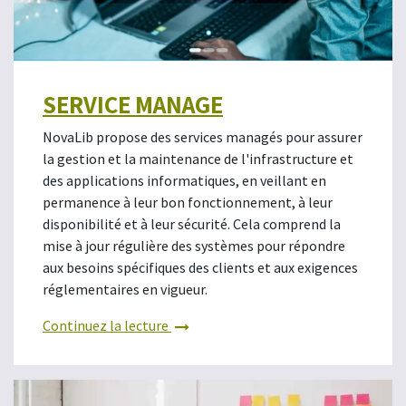
SERVICE MANAGE
NovaLib propose des services managés pour assurer
la gestion et la maintenance de l'infrastructure et
des applications informatiques, en veillant en
permanence à leur bon fonctionnement, à leur
disponibilité et à leur sécurité. Cela comprend la
mise à jour régulière des systèmes pour répondre
aux besoins spécifiques des clients et aux exigences
réglementaires en vigueur.
Continuez la lecture