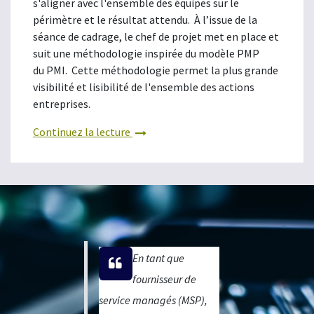
s'aligner avec l'ensemble des équipes sur le
périmètre et le résultat attendu. À l’issue de la
séance de cadrage, le chef de projet met en place et
suit une méthodologie inspirée du modèle PMP
du PMI. Cette méthodologie permet la plus grande
visibilité et lisibilité de l'ensemble des actions
entreprises.
Continuez la lecture
En tant que
fournisseur de
service managés (MSP),